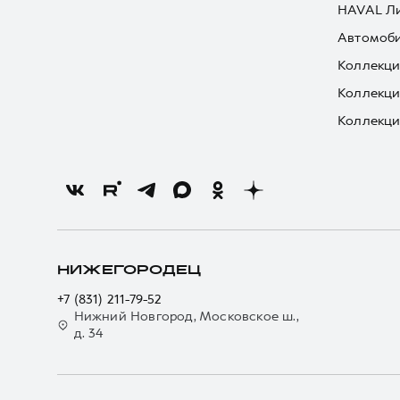
HAVAL Л
Автомоби
Коллекци
Коллекци
Коллекци
НИЖЕГОРОДЕЦ
+7 (831) 211-79-52
Нижний Новгород, Московское ш.,
д. 34