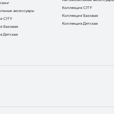
изинг
Коллекция CITY
льные аксессуары
Коллекция Базовая
я CITY
Коллекция Детская
я Базовая
я Детская