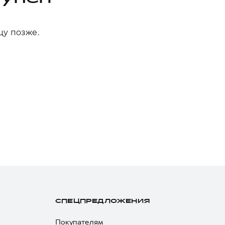
цу позже.
СПЕЦПРЕДЛОЖЕНИЯ
Покупателям