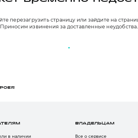
те перезагрузить страницу или зайдите на страни
Приносим извинения за доставленные неудобства.
ПЕРЕЗАГРУЗИТЬ СТРАНИЦУ
POER
АТЕЛЯМ
ВЛАДЕЛЬЦАМ
ли в наличии
Все о сервисе