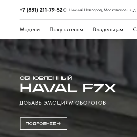
+7 (831) 211-79-52
Нижний Новгород, Московское ш., д.
Модели
Покупателям
Владельцам
С
ОБНОВЛЕННЫЙ
HAVAL F7X
ДОБАВЬ ЭМОЦИЯМ ОБОРОТОВ
ПОДРОБНЕЕ