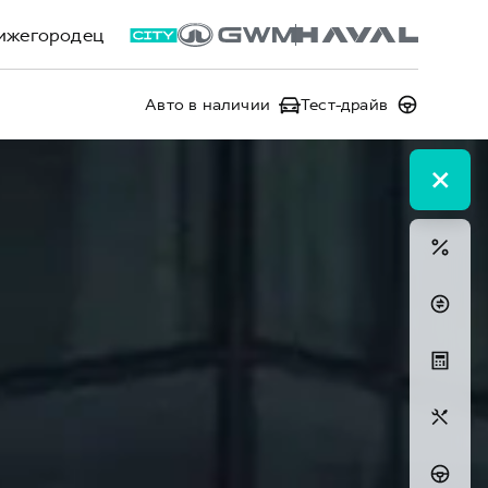
ижегородец
Авто в наличии
Тест-драйв