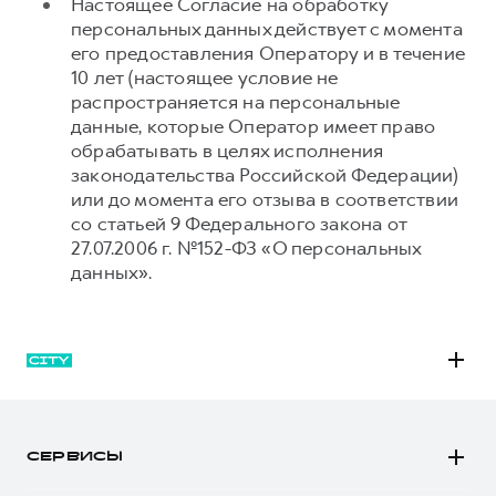
Настоящее Согласие на обработку
персональных данных действует с момента
его предоставления Оператору и в течение
10 лет (настоящее условие не
распространяется на персональные
данные, которые Оператор имеет право
обрабатывать в целях исполнения
законодательства Российской Федерации)
или до момента его отзыва в соответствии
со статьей 9 Федерального закона от
27.07.2006 г. №152-ФЗ «О персональных
данных».
M6
JOLION
СЕРВИСЫ
DARGO