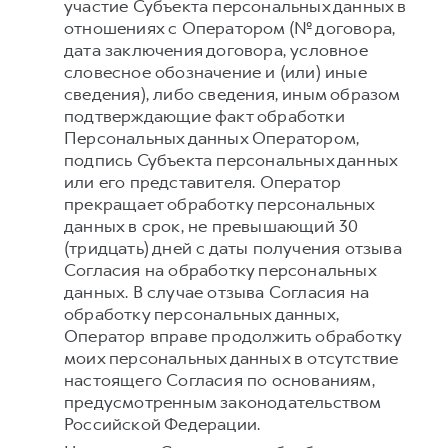
участие Субъекта персональных данных в
отношениях с Оператором (№ договора,
дата заключения договора, условное
словесное обозначение и (или) иные
сведения), либо сведения, иным образом
подтверждающие факт обработки
Персональных данных Оператором,
подпись Субъекта персональных данных
или его представителя. Оператор
прекращает обработку персональных
данных в срок, не превышающий 30
(тридцать) дней с даты получения отзыва
Согласия на обработку персональных
данных. В случае отзыва Согласия на
обработку персональных данных,
Оператор вправе продолжить обработку
моих персональных данных в отсутствие
настоящего Согласия по основаниям,
предусмотренным законодательством
Российской Федерации.