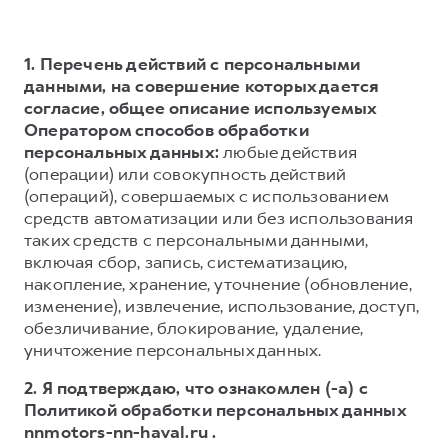
1. Перечень действий с персональными
данными, на совершение которых дается
согласие, общее описание используемых
Оператором способов обработки
персональных данных:
любые действия
(операции) или совокупность действий
(операций), совершаемых с использованием
средств автоматизации или без использования
таких средств с персональными данными,
включая сбор, запись, систематизацию,
накопление, хранение, уточнение (обновление,
изменение), извлечение, использование, доступ,
обезличивание, блокирование, удаление,
уничтожение персональных данных.
2. Я подтверждаю, что ознакомлен (-а) с
Политикой обработки персональных данных
nnmotors-nn-haval.ru .