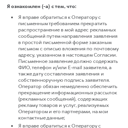
Я ознакомлен (-а) с тем, что:
Я вправе обратиться к Оператору с
письменным требованием прекратить
распространение в мой адрес рекламных
сообщений путем направления заявления
в простой письменной форме заказным
письмом с описью вложения по почтовому
адресу, указанном в настоящем Согласии.
Письменное заявление должно содержать
ФИО, телефон и/или E-mail заявителя, а
также дату составления заявления и
собственноручную подпись заявителя.
Оператор обязан немедленно обеспечить
прекращение информационных рассылок
(рекламных сообщений), содержащих
рекламу товаров и услуг, реализуемых
Оператором и его партнерами, на мои
контактные данные;
Я вправе обратиться к Оператору с