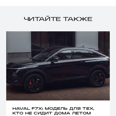
ЧИТАЙТЕ ТАКЖЕ
HAVAL F7X: МОДЕЛЬ ДЛЯ ТЕХ,
КТО НЕ СИДИТ ДОМА ЛЕТОМ