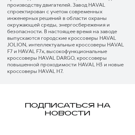
производству двигателей. Завод HAVAL
спроектирован с учетом современных
инженерных решений в области охраны
окружающей среды, энергосбережения и
безопасности. В настоящее время на заводе
выпускаются городские кроссоверы HAVAL
JOLION, интеллектуальные кроссоверы HAVAL
F7 и HAVAL F7x, высокофункциональные
кроссоверы HAVAL DARGO, кроссоверы
повышенной проходимости HAVAL H3 и новые
кроссоверы HAVAL H7.
ПОДПИСАТЬСЯ НА
НОВОСТИ