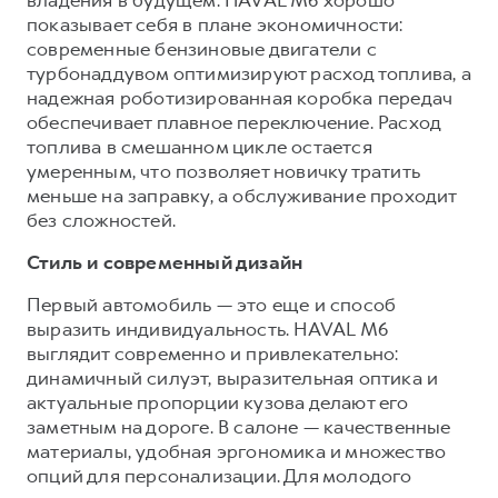
показывает себя в плане экономичности:
современные бензиновые двигатели с
турбонаддувом оптимизируют расход топлива, а
надежная роботизированная коробка передач
обеспечивает плавное переключение. Расход
топлива в смешанном цикле остается
умеренным, что позволяет новичку тратить
меньше на заправку, а обслуживание проходит
без сложностей.
Стиль и современный дизайн
Первый автомобиль — это еще и способ
выразить индивидуальность. HAVAL M6
выглядит современно и привлекательно:
динамичный силуэт, выразительная оптика и
актуальные пропорции кузова делают его
заметным на дороге. В салоне — качественные
материалы, удобная эргономика и множество
опций для персонализации. Для молодого