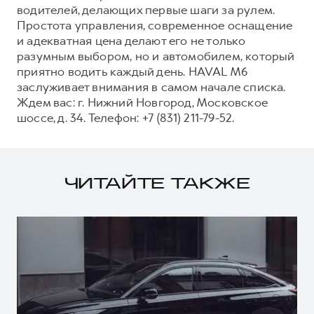
водителей, делающих первые шаги за рулем.
Простота управления, современное оснащение
и адекватная цена делают его не только
разумным выбором, но и автомобилем, который
приятно водить каждый день. HAVAL M6
заслуживает внимания в самом начале списка.
Ждем вас: г. Нижний Новгород, Московское
шоссе, д. 34. Телефон: +7 (831) 211-79-52.
ЧИТАЙТЕ ТАКЖЕ