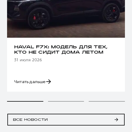
HAVAL F7X: МОДЕЛЬ ДЛЯ ТЕХ,
КТО НЕ СИДИТ ДОМА ЛЕТОМ
31 июля 2026
Читать дальше
ВСЕ НОВОСТИ