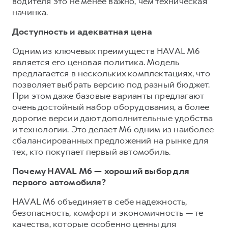
водителя это не менее важно, чем техническая
начинка.
Доступность и адекватная цена
Одним из ключевых преимуществ HAVAL M6
является его ценовая политика. Модель
предлагается в нескольких комплектациях, что
позволяет выбрать версию под разный бюджет.
При этом даже базовые варианты предлагают
очень достойный набор оборудования, а более
дорогие версии дают дополнительные удобства
и технологии. Это делает M6 одним из наиболее
сбалансированных предложений на рынке для
тех, кто покупает первый автомобиль.
Почему HAVAL M6 — хороший выбор для
первого автомобиля?
HAVAL M6 объединяет в себе надежность,
безопасность, комфорт и экономичность — те
качества, которые особенно ценны для