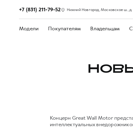
+7 (831) 211-79-52
Нижний Новгород, Московское ш., д.
Модели
Покупателям
Владельцам
С
НОВЫ
Концерн Great Wall Motor предст
интеллектуальных внедорожнико