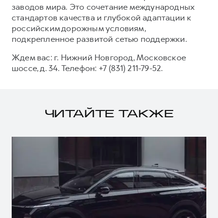
заводов мира. Это сочетание международных
стандартов качества и глубокой адаптации к
российским дорожным условиям,
подкрепленное развитой сетью поддержки.
Ждем вас: г. Нижний Новгород, Московское
шоссе, д. 34. Телефон: +7 (831) 211-79-52.
ЧИТАЙТЕ ТАКЖЕ