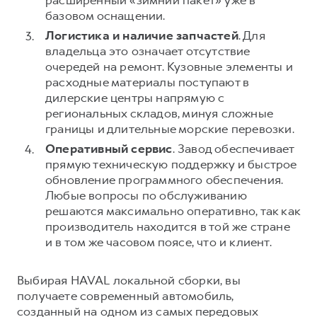
базовом оснащении.
Логистика и наличие запчастей
. Для
владельца это означает отсутствие
очередей на ремонт. Кузовные элементы и
расходные материалы поступают в
дилерские центры напрямую с
региональных складов, минуя сложные
границы и длительные морские перевозки.
Оперативный сервис
. Завод обеспечивает
прямую техническую поддержку и быстрое
обновление программного обеспечения.
Любые вопросы по обслуживанию
решаются максимально оперативно, так как
производитель находится в той же стране
и в том же часовом поясе, что и клиент.
Выбирая HAVAL локальной сборки, вы
получаете современный автомобиль,
созданный на одном из самых передовых