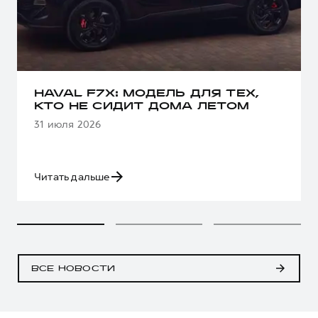
HAVAL F7X: МОДЕЛЬ ДЛЯ ТЕХ,
КТО НЕ СИДИТ ДОМА ЛЕТОМ
31 июля 2026
Читать дальше
ВСЕ НОВОСТИ