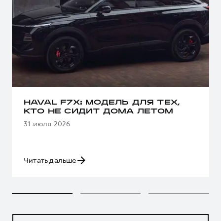
HAVAL F7X: МОДЕЛЬ ДЛЯ ТЕХ,
КТО НЕ СИДИТ ДОМА ЛЕТОМ
31 июля 2026
Читать дальше