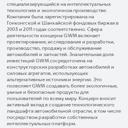
специализирующийся на интеллектуальных
технологиях и экологичном производстве.
Компания была зарегистрирована на
Гонконгской и Шанхайской фондовых биржах в
2003 и 2011 годах соответственно. Сфера
деятельности концерна GWM включает
проектирование, исследования и разработки,
производство, продажу и обслуживание
автомобилей и запчастей. Значительная доля
инвестиций GWM сосредоточена на
конструкторских разработках автомобилей и
силовых агрегатов, использующих
альтернативные источники энергии. Это
позволяет GWM создавать более экологичные,
умные и безопасные продукты для
пользователей по всему миру. Концерн вносит
активный вклад в создание технологического
ландшафта автомобильной отрасли, в том числе
посредством разработки собственных
интеллектуальных платформ.